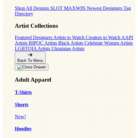
Shop All Designs
SLOT MAXWIN
Newest Designers
Tag
Directory
Artist Collections
Featured Designers
Artists to Watch
Creators to Watch
AAPI
Artists
BIPOC Artists
Black Artists
Celebrate Women Artists
LGBTQIA Artists
Ukrainian Artists
Back To Menu
Adult Apparel
T-Shirts
Shorts
New!
Hoodies