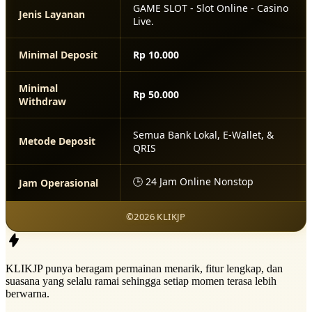
GAME SLOT - Slot Online - Casino
Jenis Layanan
Live.
Minimal Deposit
Rp 10.000
Minimal
Rp 50.000
Withdraw
Semua Bank Lokal, E-Wallet, &
Metode Deposit
QRIS
🕒 24 Jam Online Nonstop
Jam Operasional
©2026 KLIKJP
KLIKJP punya beragam permainan menarik, fitur lengkap, dan
suasana yang selalu ramai sehingga setiap momen terasa lebih
berwarna.