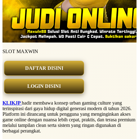
SLOT MAXWIN
DAFTAR DISINI
LOGIN DISINI
KLIKJP
hadir membawa konsep urban gaming culture yang
terinspirasi dari gaya hidup digital generasi modern di tahun 2026.
Platform ini dirancang untuk pengguna yang menginginkan akses
game online dengan nuansa lebih cepat, praktis, dan terasa premium
melalui tampilan clean serta sistem yang ringan digunakan di
berbagai perangkat.