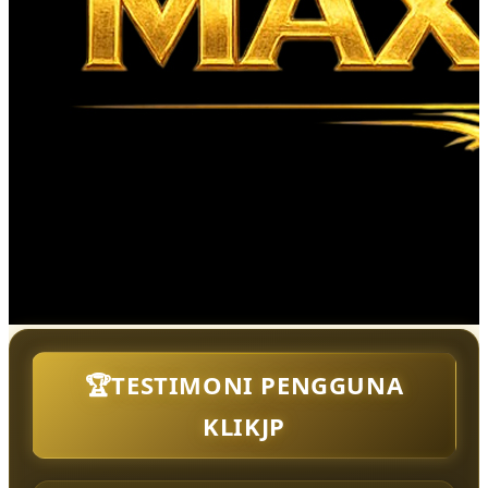
🏆TESTIMONI PENGGUNA
KLIKJP