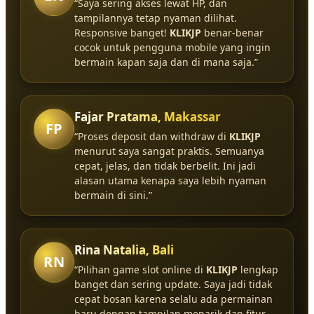
“Saya sering akses lewat HP, dan
tampilannya tetap nyaman dilihat.
Responsive banget!
KLIKJP
benar-benar
cocok untuk pengguna mobile yang ingin
bermain kapan saja dan di mana saja.”
Fajar Pratama, Makassar
FP
“Proses deposit dan withdraw di
KLIKJP
menurut saya sangat praktis. Semuanya
cepat, jelas, dan tidak berbelit. Ini jadi
alasan utama kenapa saya lebih nyaman
bermain di sini.”
Rina Natalia, Bali
RN
“Pilihan game slot online di
KLIKJP
lengkap
banget dan sering update. Saya jadi tidak
cepat bosan karena selalu ada permainan
baru dengan tampilan menarik dan fitur