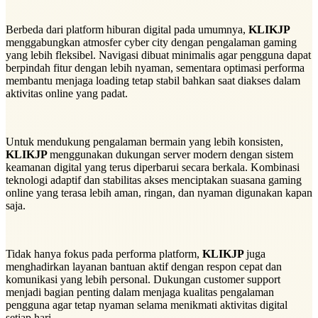
Berbeda dari platform hiburan digital pada umumnya,
KLIKJP
menggabungkan atmosfer cyber city dengan pengalaman gaming
yang lebih fleksibel. Navigasi dibuat minimalis agar pengguna dapat
berpindah fitur dengan lebih nyaman, sementara optimasi performa
membantu menjaga loading tetap stabil bahkan saat diakses dalam
aktivitas online yang padat.
Untuk mendukung pengalaman bermain yang lebih konsisten,
KLIKJP
menggunakan dukungan server modern dengan sistem
keamanan digital yang terus diperbarui secara berkala. Kombinasi
teknologi adaptif dan stabilitas akses menciptakan suasana gaming
online yang terasa lebih aman, ringan, dan nyaman digunakan kapan
saja.
Tidak hanya fokus pada performa platform,
KLIKJP
juga
menghadirkan layanan bantuan aktif dengan respon cepat dan
komunikasi yang lebih personal. Dukungan customer support
menjadi bagian penting dalam menjaga kualitas pengalaman
pengguna agar tetap nyaman selama menikmati aktivitas digital
setiap hari.