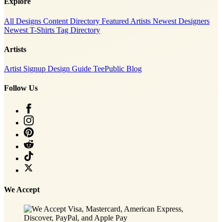
Explore
All Designs
Content Directory
Featured Artists
Newest Designers
Newest T-Shirts
Tag Directory
Artists
Artist Signup
Design Guide
TeePublic Blog
Follow Us
We Accept