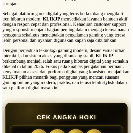
jaringan.
Sebagai platform game digital yang terus berkembang mengikuti
tren hiburan modern,
KLIKJP
menyediakan layanan bantuan aktif
dengan respon cepat dan profesional. Kehadiran customer support
yang responsif menjadi bagian penting dalam menjaga kenyamanan
pengguna sekaligus menciptakan pengalaman gaming yang terasa
lebih personal dan nyaman digunakan kapan saja dibutuhkan.
Dengan perpaduan teknologi gaming modern, desain visual urban
interaktif, dan sistem akses yang dirancang stabil,
KLIKJP
berkembang menjadi salah satu ruang hiburan digital yang semakin
dikenal di tahun 2026. Fokus pada kualitas pengalaman bermain,
kenyamanan akses, dan performa digital yang konsisten menjadikan
KLIKJP pilihan menarik bagi pengguna yang mencari suasana
gaming online yang modern, praktis, dan terasa lebih stylish dalam
satu platform digital masa kini.
CEK ANGKA HOKI