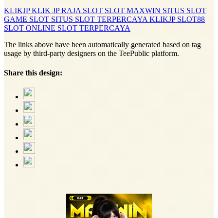
KLIKJP
KLIK JP
RAJA SLOT
SLOT MAXWIN
SITUS SLOT
GAME SLOT
SITUS SLOT TERPERCAYA
KLIKJP
SLOT88
SLOT ONLINE
SLOT TERPERCAYA
The links above have been automatically generated based on tag
usage by third-party designers on the TeePublic platform.
Share this design: