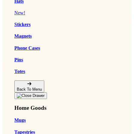
Hats
New!
Stickers
Magnets
Phone Cases
Pins
Totes
Back To Menu
Home Goods
Mugs
Tapestries