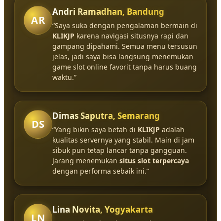
Andri Ramadhan, Bandung
AR
“Saya suka dengan pengalaman bermain di
KLIKJP
karena navigasi situsnya rapi dan
gampang dipahami. Semua menu tersusun
jelas, jadi saya bisa langsung menemukan
game slot online favorit tanpa harus buang
waktu.”
Dimas Saputra, Semarang
DS
“Yang bikin saya betah di
KLIKJP
adalah
kualitas servernya yang stabil. Main di jam
sibuk pun tetap lancar tanpa gangguan.
Jarang menemukan
situs slot terpercaya
dengan performa sebaik ini.”
Lina Novita, Yogyakarta
LN