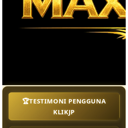
🏆TESTIMONI PENGGUNA
KLIKJP