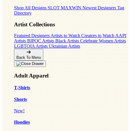
Shop All Designs
SLOT MAXWIN
Newest Designers
Tag
Directory
Artist Collections
Featured Designers
Artists to Watch
Creators to Watch
AAPI
Artists
BIPOC Artists
Black Artists
Celebrate Women Artists
LGBTQIA Artists
Ukrainian Artists
Back To Menu
Adult Apparel
T-Shirts
Shorts
New!
Hoodies